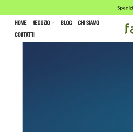
Spedizi
HOME
NEGOZIO
BLOG
CHI SIAMO
CONTATTI