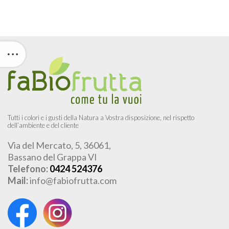
Tutti i colori e i gusti della Natura a Vostra disposizione, nel rispetto
dell’ambiente e del cliente
Via del Mercato, 5, 36061,
Bassano del Grappa VI
Telefono:
0424 524376
Mail:
info@fabiofrutta.com