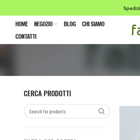
Spedizi
HOME
NEGOZIO
BLOG
CHI SIAMO
CONTATTI
CERCA PRODOTTI