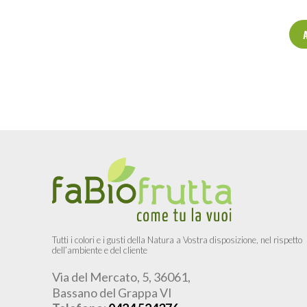
Tutti i colori e i gusti della Natura a Vostra disposizione, nel rispetto
dell’ambiente e del cliente
Via del Mercato, 5, 36061,
Bassano del Grappa VI