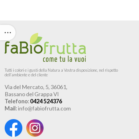
Tutti i colori e i gusti della Natura a Vostra disposizione, nel rispetto
dell’ambiente e del cliente
Via del Mercato, 5, 36061,
Bassano del Grappa VI
Telefono:
0424 524376
Mail:
info@fabiofrutta.com