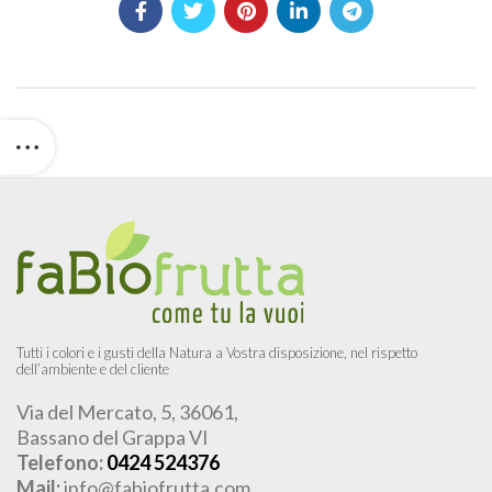
Tutti i colori e i gusti della Natura a Vostra disposizione, nel rispetto
dell’ambiente e del cliente
Via del Mercato, 5, 36061,
Bassano del Grappa VI
Telefono:
0424 524376
Mail:
info@fabiofrutta.com