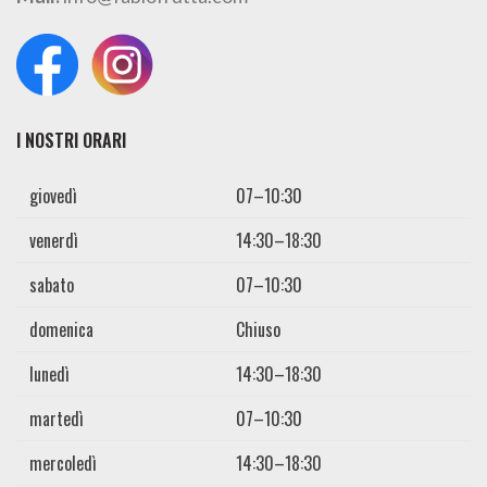
I NOSTRI ORARI
giovedì
07–10:30
venerdì
14:30–18:30
sabato
07–10:30
domenica
Chiuso
lunedì
14:30–18:30
martedì
07–10:30
mercoledì
14:30–18:30