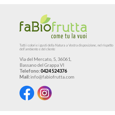
Tutti i colori e i gusti della Natura a Vostra disposizione, nel rispetto
dell’ambiente e del cliente
Via del Mercato, 5, 36061,
Bassano del Grappa VI
Telefono:
0424 524376
Mail:
info@fabiofrutta.com