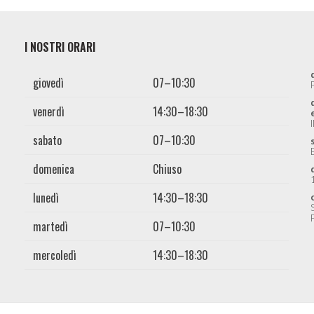
I NOSTRI ORARI
giovedì
07–10:30
venerdì
14:30–18:30
sabato
07–10:30
domenica
Chiuso
lunedì
14:30–18:30
martedì
07–10:30
mercoledì
14:30–18:30