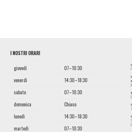
I NOSTRI ORARI
giovedì
07–10:30
venerdì
14:30–18:30
sabato
07–10:30
domenica
Chiuso
lunedì
14:30–18:30
martedì
07–10:30