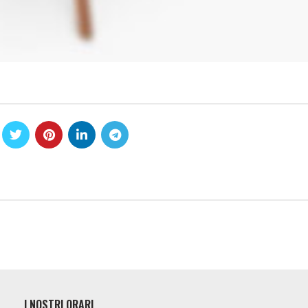
I NOSTRI ORARI