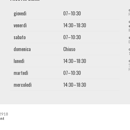
giovedì
07–10:30
venerdì
14:30–18:30
sabato
07–10:30
domenica
Chiuso
lunedì
14:30–18:30
martedì
07–10:30
mercoledì
14:30–18:30
42918
nt