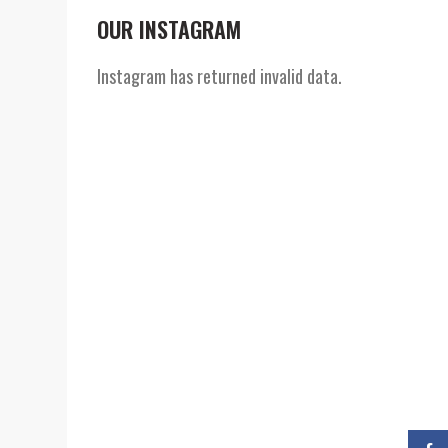
OUR INSTAGRAM
Instagram has returned invalid data.