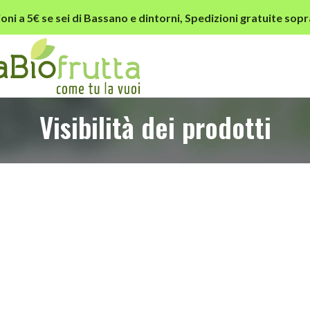
oni a 5€ se sei di Bassano e dintorni,
Spedizioni gratuite sopr
Visibilità dei prodotti