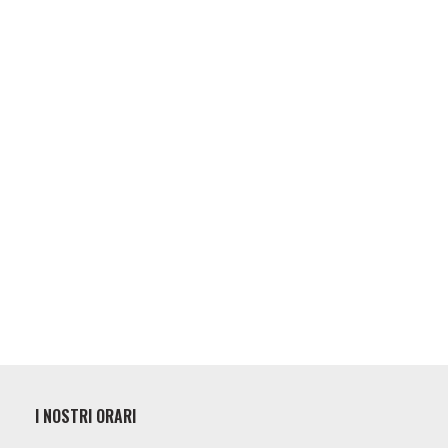
I NOSTRI ORARI