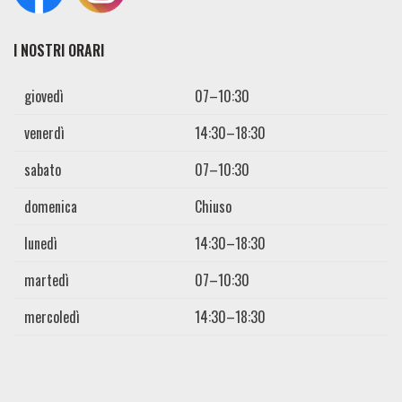
I NOSTRI ORARI
giovedì
07–10:30
venerdì
14:30–18:30
sabato
07–10:30
domenica
Chiuso
lunedì
14:30–18:30
martedì
07–10:30
mercoledì
14:30–18:30