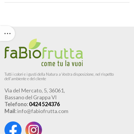
Tutti i colori e i gusti della Natura a Vostra disposizione, nel rispetto
dell’ambiente e del cliente
Via del Mercato, 5, 36061,
Bassano del Grappa VI
Telefono:
0424 524376
Mail:
info@fabiofrutta.com