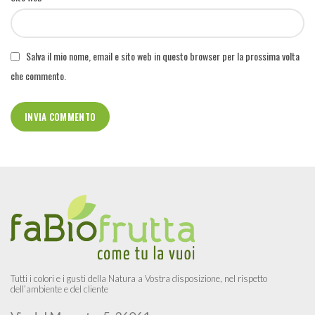
Salva il mio nome, email e sito web in questo browser per la prossima volta
che commento.
Tutti i colori e i gusti della Natura a Vostra disposizione, nel rispetto
dell’ambiente e del cliente