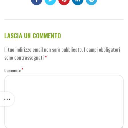
LASCIA UN COMMENTO
Il tuo indirizzo email non sarà pubblicato.
I campi obbligatori
sono contrassegnati
*
*
Commento