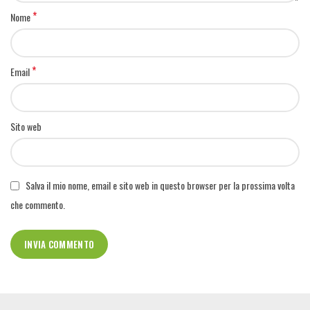
*
Nome
*
Email
Sito web
Salva il mio nome, email e sito web in questo browser per la prossima volta
che commento.