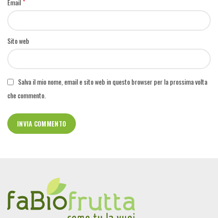
*
Email
Sito web
Salva il mio nome, email e sito web in questo browser per la prossima volta
che commento.