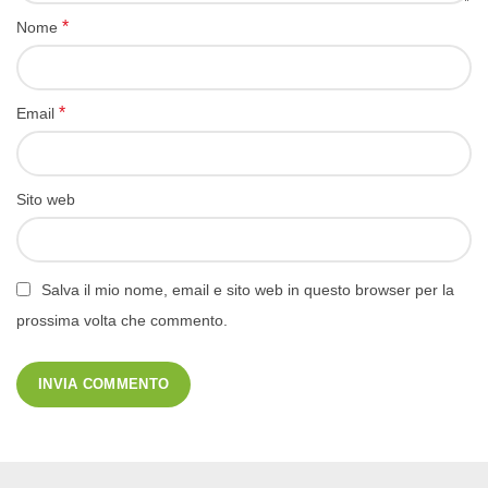
*
Nome
*
Email
Sito web
Salva il mio nome, email e sito web in questo browser per la
prossima volta che commento.