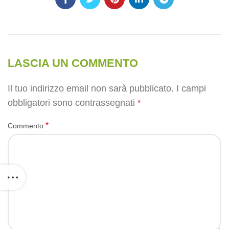
LASCIA UN COMMENTO
Il tuo indirizzo email non sarà pubblicato.
I campi
obbligatori sono contrassegnati
*
*
Commento