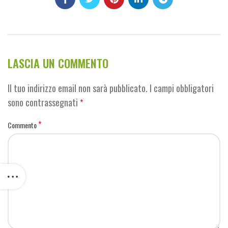
LASCIA UN COMMENTO
Il tuo indirizzo email non sarà pubblicato.
I campi obbligatori
sono contrassegnati
*
*
Commento