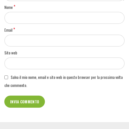
*
Nome
*
Email
Sito web
Salva il mio nome, email e sito web in questo browser per la prossima volta
che commento.