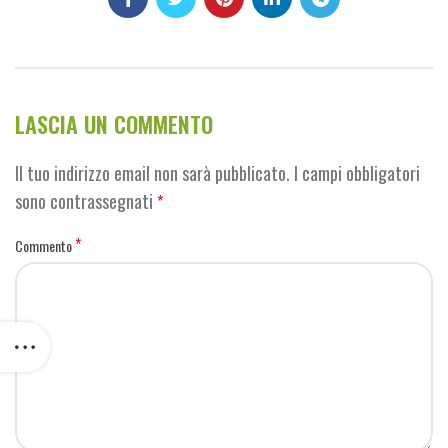
LASCIA UN COMMENTO
Il tuo indirizzo email non sarà pubblicato.
I campi obbligatori
sono contrassegnati
*
*
Commento