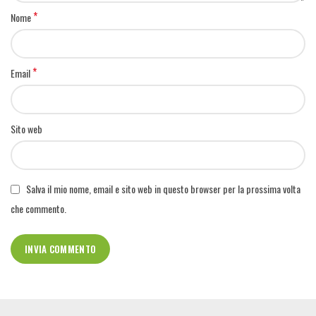
*
Nome
*
Email
Sito web
Salva il mio nome, email e sito web in questo browser per la prossima volta
che commento.