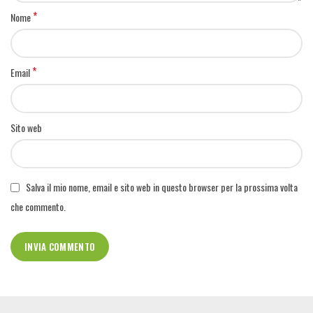
*
Nome
*
Email
Sito web
Salva il mio nome, email e sito web in questo browser per la prossima volta
che commento.