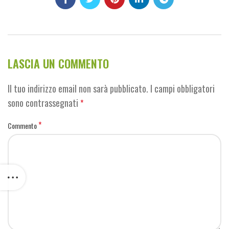
LASCIA UN COMMENTO
Il tuo indirizzo email non sarà pubblicato.
I campi obbligatori
sono contrassegnati
*
*
Commento