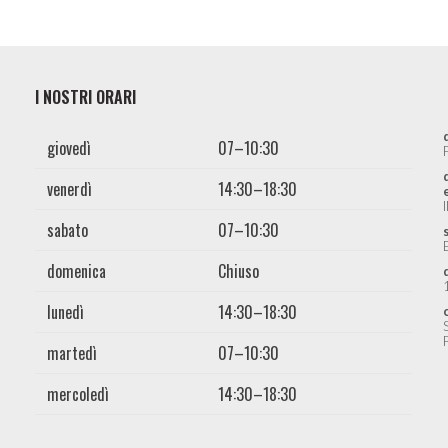
I NOSTRI ORARI
giovedì
07–10:30
venerdì
14:30–18:30
sabato
07–10:30
domenica
Chiuso
lunedì
14:30–18:30
martedì
07–10:30
mercoledì
14:30–18:30