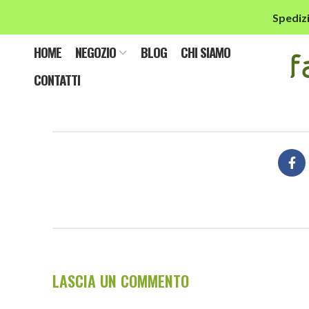
Spedizi
HOME
NEGOZIO
BLOG
CHI SIAMO
CONTATTI
LASCIA UN COMMENTO