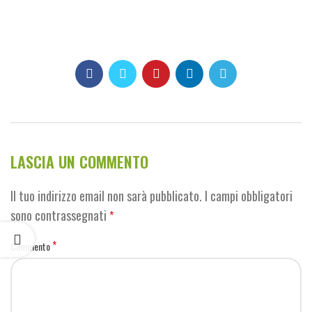
LASCIA UN COMMENTO
Il tuo indirizzo email non sarà pubblicato.
I campi obbligatori
sono contrassegnati
*
*
Commento