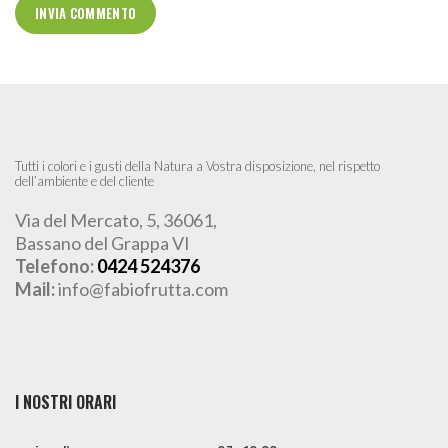
Tutti i colori e i gusti della Natura a Vostra disposizione, nel rispetto
dell’ambiente e del cliente
Via del Mercato, 5, 36061,
Bassano del Grappa VI
Telefono:
0424 524376
Mail:
info@fabiofrutta.com
I NOSTRI ORARI