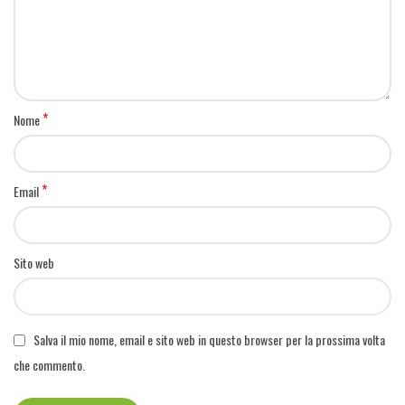
*
Nome
*
Email
Sito web
Salva il mio nome, email e sito web in questo browser per la prossima volta
che commento.