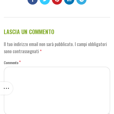
LASCIA UN COMMENTO
Il tuo indirizzo email non sarà pubblicato.
I campi obbligatori
sono contrassegnati
*
*
Commento