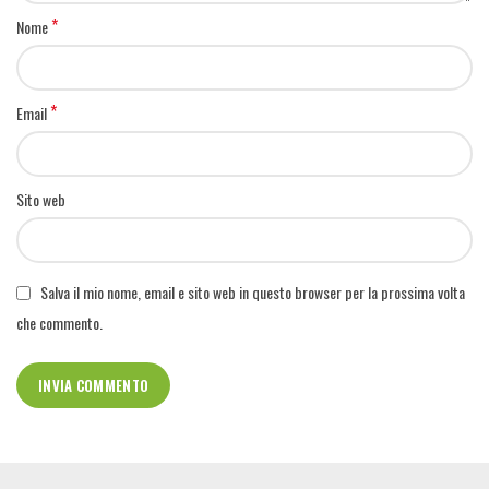
*
Nome
*
Email
Sito web
Salva il mio nome, email e sito web in questo browser per la prossima volta
che commento.