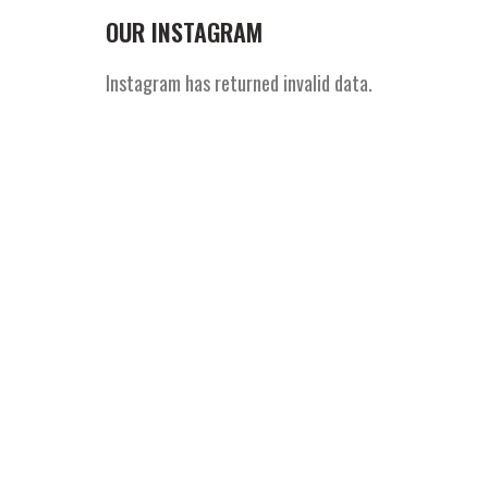
OUR INSTAGRAM
Instagram has returned invalid data.