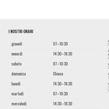
I NOSTRI ORARI
giovedì
07–10:30
venerdì
14:30–18:30
sabato
07–10:30
domenica
Chiuso
lunedì
14:30–18:30
martedì
07–10:30
mercoledì
14:30–18:30