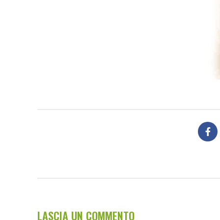
LASCIA UN COMMENTO