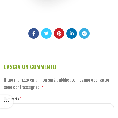
LASCIA UN COMMENTO
Il tuo indirizzo email non sarà pubblicato.
I campi obbligatori
sono contrassegnati
*
*
Commento