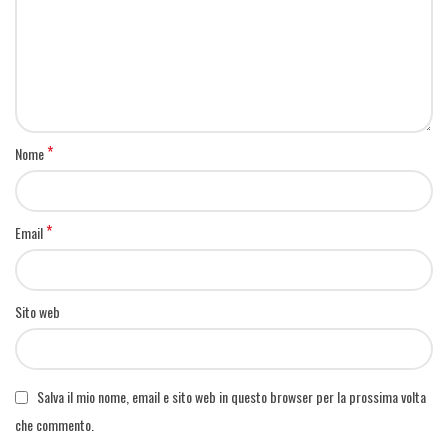
*
Nome
*
Email
Sito web
Salva il mio nome, email e sito web in questo browser per la prossima volta
che commento.