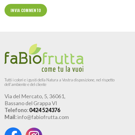
Tutti i colori e i gusti della Natura a Vostra disposizione, nel rispetto
dell’ambiente e del cliente
Via del Mercato, 5, 36061,
Bassano del Grappa VI
Telefono:
0424 524376
Mail:
info@fabiofrutta.com