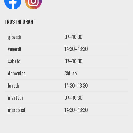
I NOSTRI ORARI
giovedì
07–10:30
venerdì
14:30–18:30
sabato
07–10:30
domenica
Chiuso
lunedì
14:30–18:30
martedì
07–10:30
mercoledì
14:30–18:30