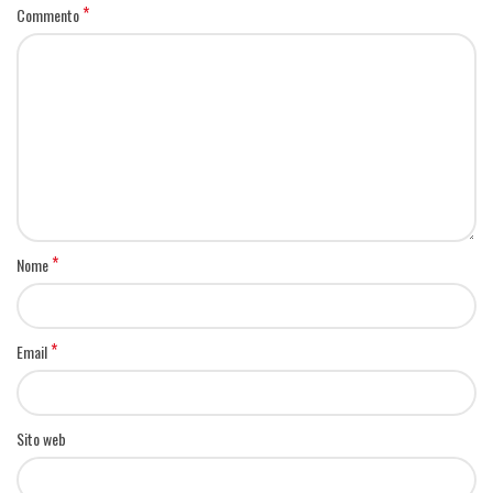
*
Commento
*
Nome
*
Email
Sito web