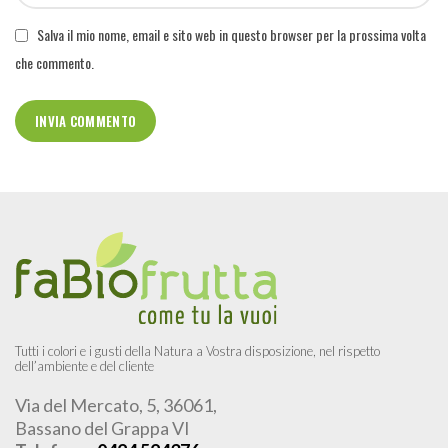
Salva il mio nome, email e sito web in questo browser per la prossima volta
che commento.
Tutti i colori e i gusti della Natura a Vostra disposizione, nel rispetto
dell’ambiente e del cliente
Via del Mercato, 5, 36061,
Bassano del Grappa VI