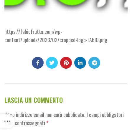
https://fabiofrutta.com/wp-
content/uploads/2023/02/cropped-logo-FABIO.png
LASCIA UN COMMENTO
Il tuo indirizzo email non sarà pubblicato.
I campi obbligatori
sono contrassegnati
*