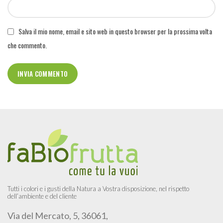
Salva il mio nome, email e sito web in questo browser per la prossima volta
che commento.
Tutti i colori e i gusti della Natura a Vostra disposizione, nel rispetto
dell’ambiente e del cliente
Via del Mercato, 5, 36061,