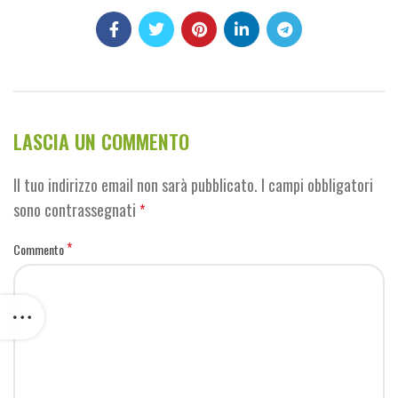
LASCIA UN COMMENTO
Il tuo indirizzo email non sarà pubblicato.
I campi obbligatori
sono contrassegnati
*
*
Commento