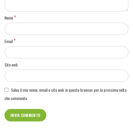
*
Nome
*
Email
Sito web
Salva il mio nome, email e sito web in questo browser per la prossima volta
che commento.