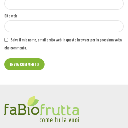
Sito web
Salva il mio nome, email e sito web in questo browser per la prossima volta
che commento.