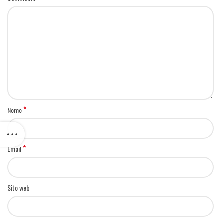
*
Nome
*
Email
Sito web