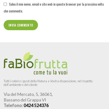
Salva il mio nome, email e sito web in questo browser per la prossima volta
che commento.
Tutti i colori e i gusti della Natura a Vostra disposizione, nel rispetto
dell’ambiente e del cliente
Via del Mercato, 5, 36061,
Bassano del Grappa VI
Telefono:
0424 524376