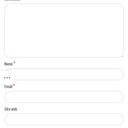
*
Nome
*
Email
Sito web