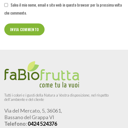
Salva il mio nome, email e sito web in questo browser per la prossima volta
che commento.
Tutti i colori e i gusti della Natura a Vostra disposizione, nel rispetto
dell’ambiente e del cliente
Via del Mercato, 5, 36061,
Bassano del Grappa VI
Telefono:
0424 524376