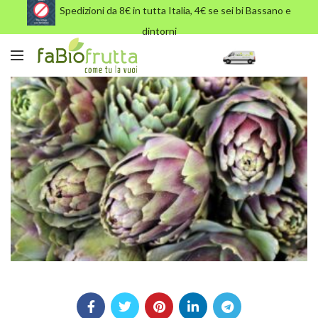
Spedizioni da 8€ in tutta Italia, 4€ se sei bi Bassano e
dintorni