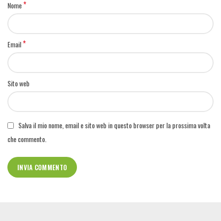
*
Nome
*
Email
Sito web
Salva il mio nome, email e sito web in questo browser per la prossima volta
che commento.