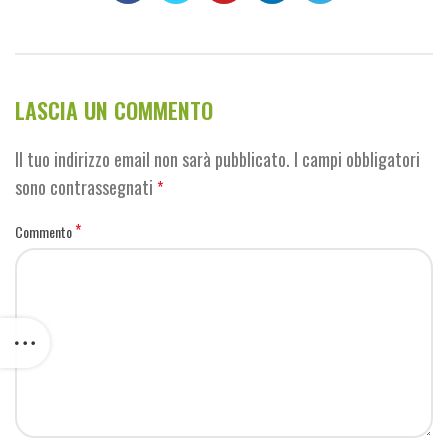
LASCIA UN COMMENTO
Il tuo indirizzo email non sarà pubblicato.
I campi obbligatori
sono contrassegnati
*
*
Commento