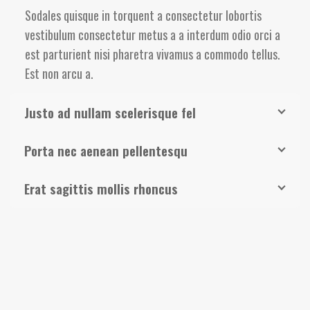
Sodales quisque in torquent a consectetur lobortis
vestibulum consectetur metus a a interdum odio orci a
est parturient nisi pharetra vivamus a commodo tellus.
Est non arcu a.
Justo ad nullam scelerisque fel
Porta nec aenean pellentesqu
Erat sagittis mollis rhoncus