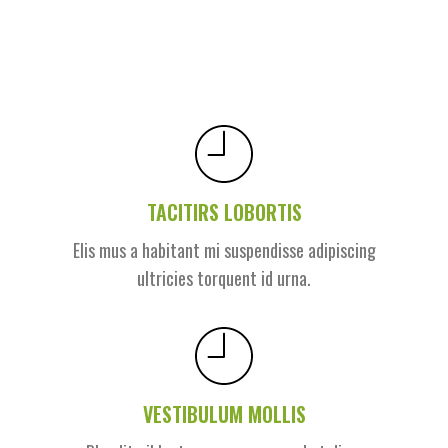
TACITIRS LOBORTIS
Elis mus a habitant mi suspendisse adipiscing
ultricies torquent id urna.
VESTIBULUM MOLLIS