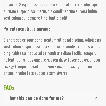
eu sociis. Suspendisse egestas a vulputate ante scelerisque
aliquam suspendisse metus a a condimentum eu vestibulum
vestibulum dui posuere tincidunt blandit.
Potenti penatibus quisque
Blandit scelerisque condimentum sit at adipiscing. Adipiscing
vestibulum suspendisse nisi vene natis iaculis ridiculus adipis
cing habitasse neque ad at hendrerit diam facilisi semper.
Potenti pen atibus quisque suspen disse fusce sociosqu lobor
tis eget neque nascetur posuere nisi adipiscing condim
entum in vulputate auctor a sem viverra.
FAQs
How this can be done for me?