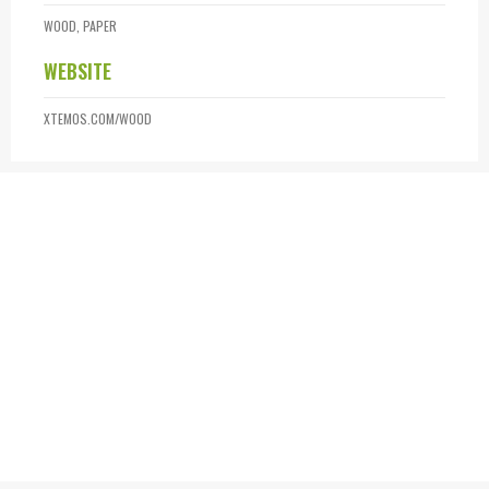
WOOD, PAPER
WEBSITE
XTEMOS.COM/WOOD