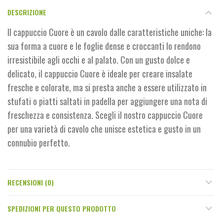
DESCRIZIONE
Il cappuccio Cuore è un cavolo dalle caratteristiche uniche: la
sua forma a cuore e le foglie dense e croccanti lo rendono
irresistibile agli occhi e al palato. Con un gusto dolce e
delicato, il cappuccio Cuore è ideale per creare insalate
fresche e colorate, ma si presta anche a essere utilizzato in
stufati o piatti saltati in padella per aggiungere una nota di
freschezza e consistenza. Scegli il nostro cappuccio Cuore
per una varietà di cavolo che unisce estetica e gusto in un
connubio perfetto.
RECENSIONI (0)
SPEDIZIONI PER QUESTO PRODOTTO