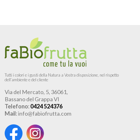
Tutti i colori e i gusti della Natura a Vostra disposizione, nel rispetto
dell’ambiente e del cliente
Via del Mercato, 5, 36061,
Bassano del Grappa VI
Telefono:
0424 524376
Mail:
info@fabiofrutta.com