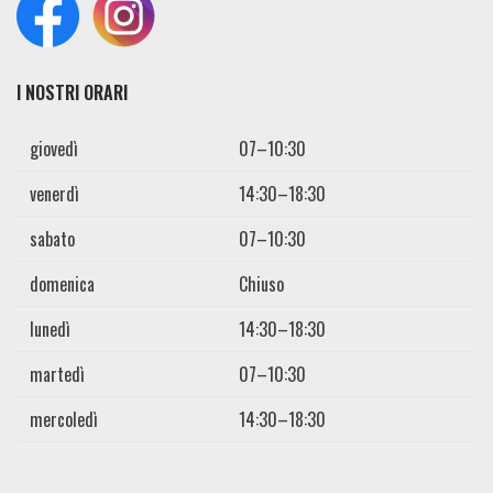
I NOSTRI ORARI
giovedì
07–10:30
venerdì
14:30–18:30
sabato
07–10:30
domenica
Chiuso
lunedì
14:30–18:30
martedì
07–10:30
mercoledì
14:30–18:30