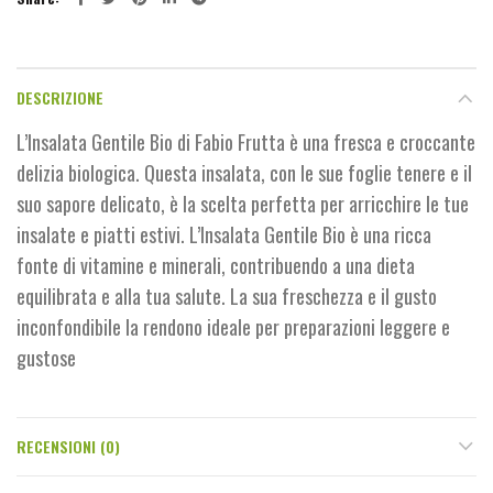
DESCRIZIONE
L’Insalata Gentile Bio di Fabio Frutta è una fresca e croccante
delizia biologica. Questa insalata, con le sue foglie tenere e il
suo sapore delicato, è la scelta perfetta per arricchire le tue
insalate e piatti estivi. L’Insalata Gentile Bio è una ricca
fonte di vitamine e minerali, contribuendo a una dieta
equilibrata e alla tua salute. La sua freschezza e il gusto
inconfondibile la rendono ideale per preparazioni leggere e
gustose
RECENSIONI (0)