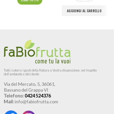
AGGIUNGI AL CARRELLO
Tutti i colori e i gusti della Natura a Vostra disposizione, nel rispetto
dell’ambiente e del cliente
Via del Mercato, 5, 36061,
Bassano del Grappa VI
Telefono:
0424 524376
Mail:
info@fabiofrutta.com