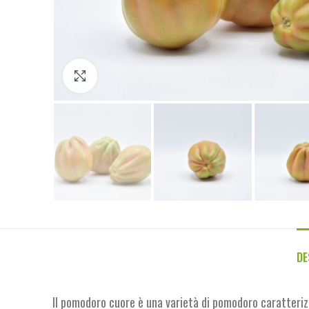
Click to enlarge
DE
Il pomodoro cuore è una varietà di pomodoro caratteriz