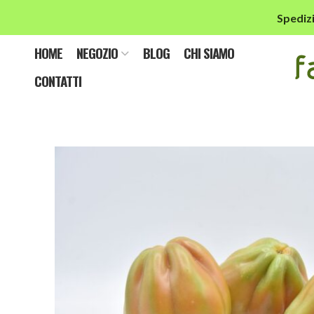
Spedizi
HOME
NEGOZIO
BLOG
CHI SIAMO
CONTATTI