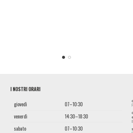
I NOSTRI ORARI
giovedì
07–10:30
venerdì
14:30–18:30
sabato
07–10:30