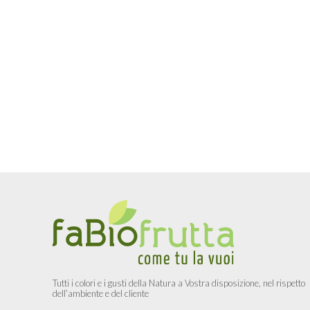
Tutti i colori e i gusti della Natura a Vostra disposizione, nel rispetto
dell’ambiente e del cliente