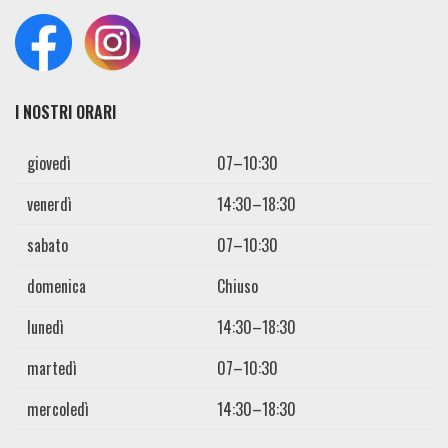
I NOSTRI ORARI
giovedì
07–10:30
venerdì
14:30–18:30
sabato
07–10:30
domenica
Chiuso
lunedì
14:30–18:30
martedì
07–10:30
mercoledì
14:30–18:30