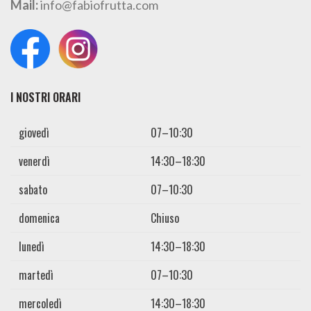
Mail:
info@fabiofrutta.com
I NOSTRI ORARI
giovedì
07–10:30
venerdì
14:30–18:30
sabato
07–10:30
domenica
Chiuso
lunedì
14:30–18:30
martedì
07–10:30
mercoledì
14:30–18:30