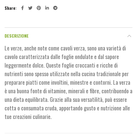
Share
DESCRIZIONE
Le verze, anche note come cavoli verza, sono una varietà di
cavolo caratterizzata dalle foglie ondulate e dal sapore
leggermente dolce. Queste foglie croccanti e ricche di
nutrienti sono spesso utilizzate nella cucina tradizionale per
preparare piatti come involtini, minestre e contorni. La verza
è una buona fonte di vitamine, minerali e fibre, contribuendo a
una dieta equilibrata. Grazie alla sua versatilità, può essere
cotta o consumata cruda, apportando gusto e nutrizione alle
tue creazioni culinarie.