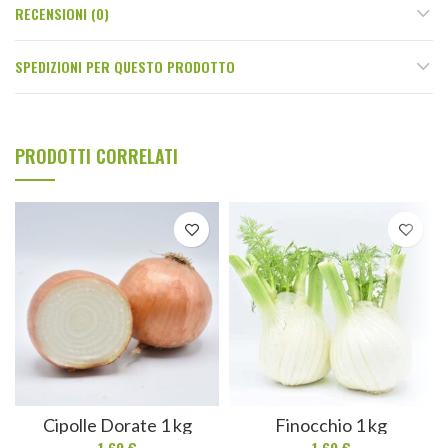
RECENSIONI (0)
SPEDIZIONI PER QUESTO PRODOTTO
PRODOTTI CORRELATI
Cipolle Dorate 1 kg
Finocchio 1 kg