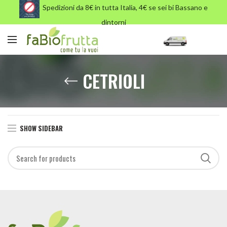
Spedizioni da 8€ in tutta Italia, 4€ se sei bi Bassano e
dintorni
CETRIOLI
SHOW SIDEBAR