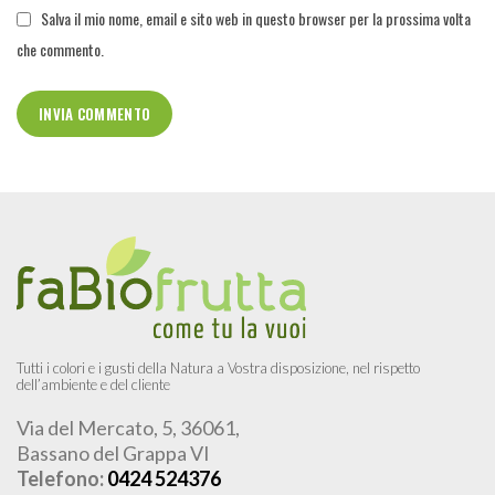
Salva il mio nome, email e sito web in questo browser per la prossima volta
che commento.
Tutti i colori e i gusti della Natura a Vostra disposizione, nel rispetto
dell’ambiente e del cliente
Via del Mercato, 5, 36061,
Bassano del Grappa VI
Telefono:
0424 524376