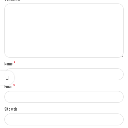
*
Nome
*
Email
Sito web