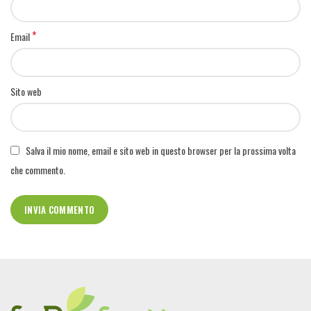
*
Email
Sito web
Salva il mio nome, email e sito web in questo browser per la prossima volta
che commento.