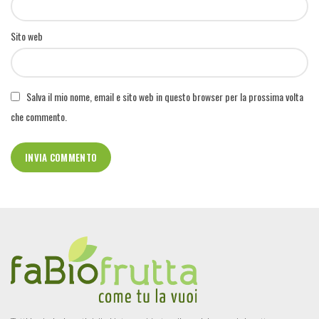
Sito web
Salva il mio nome, email e sito web in questo browser per la prossima volta
che commento.