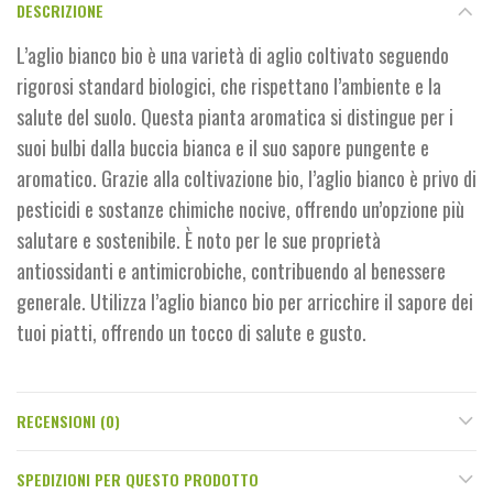
DESCRIZIONE
L’aglio bianco bio è una varietà di aglio coltivato seguendo
rigorosi standard biologici, che rispettano l’ambiente e la
salute del suolo. Questa pianta aromatica si distingue per i
suoi bulbi dalla buccia bianca e il suo sapore pungente e
aromatico. Grazie alla coltivazione bio, l’aglio bianco è privo di
pesticidi e sostanze chimiche nocive, offrendo un’opzione più
salutare e sostenibile. È noto per le sue proprietà
antiossidanti e antimicrobiche, contribuendo al benessere
generale. Utilizza l’aglio bianco bio per arricchire il sapore dei
tuoi piatti, offrendo un tocco di salute e gusto.
RECENSIONI (0)
SPEDIZIONI PER QUESTO PRODOTTO