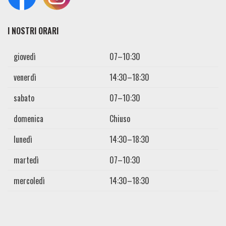
I NOSTRI ORARI
giovedì
07–10:30
venerdì
14:30–18:30
sabato
07–10:30
domenica
Chiuso
lunedì
14:30–18:30
martedì
07–10:30
mercoledì
14:30–18:30