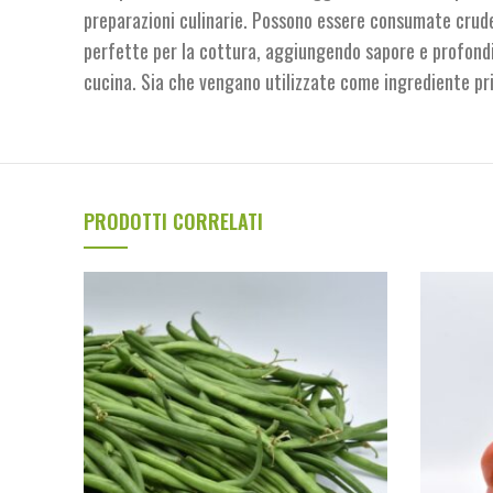
preparazioni culinarie. Possono essere consumate crude,
perfette per la cottura, aggiungendo sapore e profondità
cucina. Sia che vengano utilizzate come ingrediente pri
PRODOTTI CORRELATI