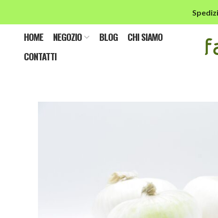
Spedizi
HOME
NEGOZIO
BLOG
CHI SIAMO
CONTATTI