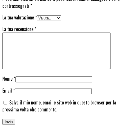
contrassegnati
*
La tua valutazione
*
La tua recensione
*
Nome
*
Email
*
Salva il mio nome, email e sito web in questo browser per la
prossima volta che commento.