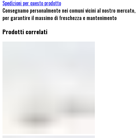
Spedizioni per questo prodotto
Consegnamo personalmente nei comuni vicini al nostro mercato,
per garantire il massimo di freschezza e mantenimento
Prodotti correlati