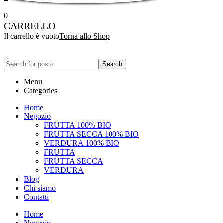
0
CARRELLO
Il carrello è vuoto
Torna allo Shop
Search
Menu
Categories
Home
Negozio
FRUTTA 100% BIO
FRUTTA SECCA 100% BIO
VERDURA 100% BIO
FRUTTA
FRUTTA SECCA
VERDURA
Blog
Chi siamo
Contatti
Home
Negozio