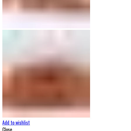
Add to wishlist
Close